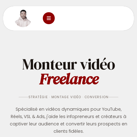
Monteur vidéo
Freelance
STRATÉGIE · MONTAGE VIDÉO · CONVERSION
Spécialisé en vidéos dynamiques pour YouTube,
Réels, VSL & Ads, j'aide les infopreneurs et créateurs à
captiver leur audience et convertir leurs prospects en
clients fidèles.