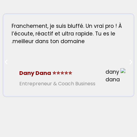
Franchement, je suis bluffé. Un vrai pro ! À
l’écoute, réactif et ultra rapide. Tu es le
meilleur dans ton domaine.
⭐⭐⭐⭐⭐ Dany Dana
Entrepreneur & Coach Business