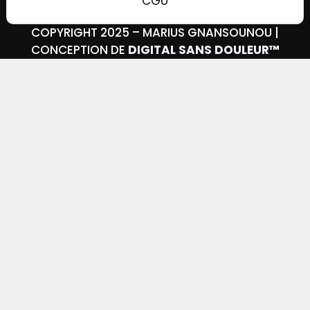
CGU
COPYRIGHT 2025 – MARIUS GNANSOUNOU |
CONCEPTION DE
DIGITAL SANS DOULEUR
™