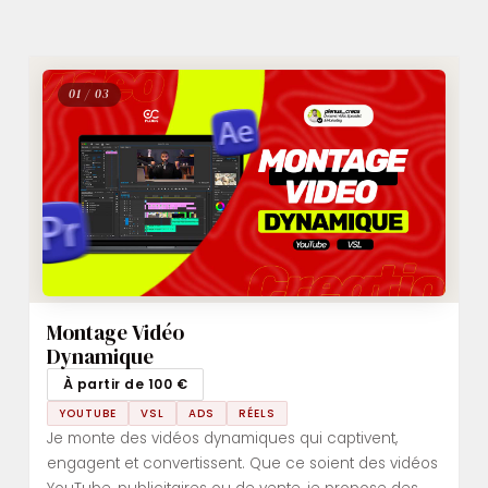
01 / 03
Montage Vidéo
Dynamique
À partir de 100 €
YOUTUBE
VSL
ADS
RÉELS
Je monte des vidéos dynamiques qui captivent,
engagent et convertissent. Que ce soient des vidéos