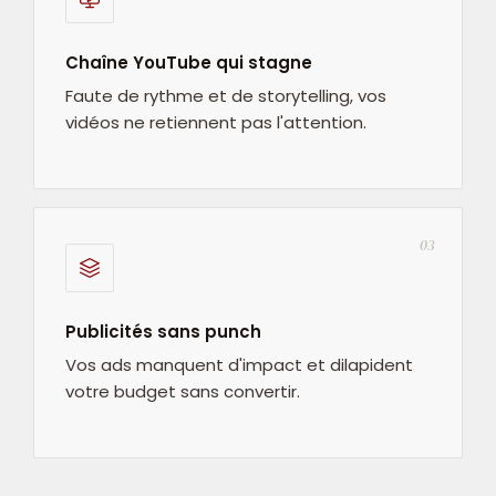
Chaîne YouTube qui stagne
Faute de rythme et de storytelling, vos
vidéos ne retiennent pas l'attention.
03
Publicités sans punch
Vos ads manquent d'impact et dilapident
votre budget sans convertir.