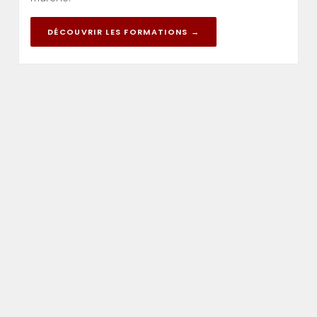
DÉCOUVRIR LES FORMATIONS →