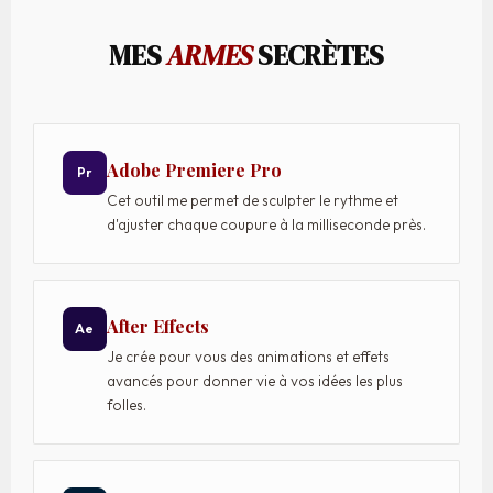
MES
ARMES
SECRÈTES
Adobe Premiere Pro
Pr
Cet outil me permet de sculpter le rythme et
d'ajuster chaque coupure à la milliseconde près.
After Effects
Ae
Je crée pour vous des animations et effets
avancés pour donner vie à vos idées les plus
folles.