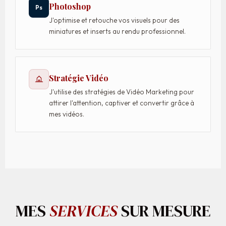
Photoshop
Ps
J'optimise et retouche vos visuels pour des
miniatures et inserts au rendu professionnel.
Stratégie Vidéo
J'utilise des stratégies de Vidéo Marketing pour
attirer l'attention, captiver et convertir grâce à
mes vidéos.
MES
SERVICES
SUR MESURE