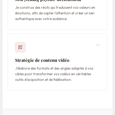
Je construis des récits qui traduisent vos valeurs en
émotions, afin de capter l'attention et créer un lien
authentique avec votre audience.
03
Stratégie de contenu vidéo
J'élabore des formats et des angles adaptés à vos
cibles pour transformer vos vidéos en véritables
outils d'acquisition et de fidélisation.