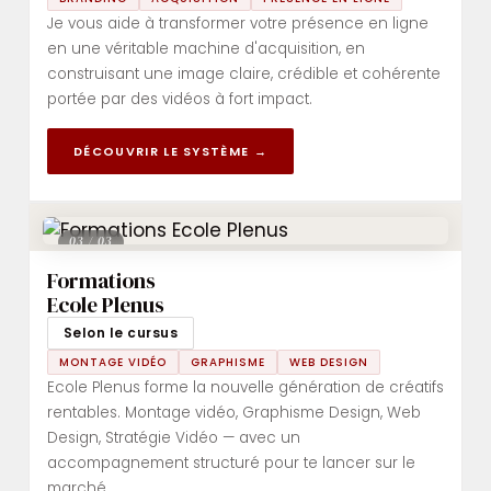
Je vous aide à transformer votre présence en ligne
en une véritable machine d'acquisition, en
construisant une image claire, crédible et cohérente
portée par des vidéos à fort impact.
DÉCOUVRIR LE SYSTÈME →
03 / 03
Formations
Ecole Plenus
Selon le cursus
MONTAGE VIDÉO
GRAPHISME
WEB DESIGN
Ecole Plenus forme la nouvelle génération de créatifs
rentables. Montage vidéo, Graphisme Design, Web
Design, Stratégie Vidéo — avec un
accompagnement structuré pour te lancer sur le
marché.